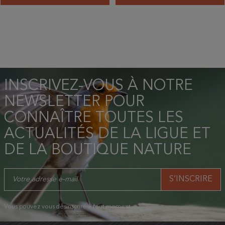
INSCRIVEZ-VOUS À NOTRE
NEWSLETTER POUR
CONNAÎTRE TOUTES LES
ACTUALITÉS DE LA LIGUE ET
DE LA BOUTIQUE NATURE
Vous pouvez vous désinscrire à tout moment.