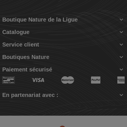

Boutique Nature de la Ligue

Catalogue

Service client

Boutiques Nature

Paiement sécurisé

En partenariat avec :