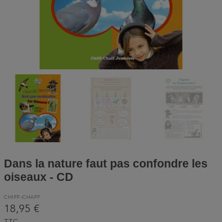
Dans la nature faut pas confondre les
oiseaux - CD
CHIFF-CHAFF
18,95 €