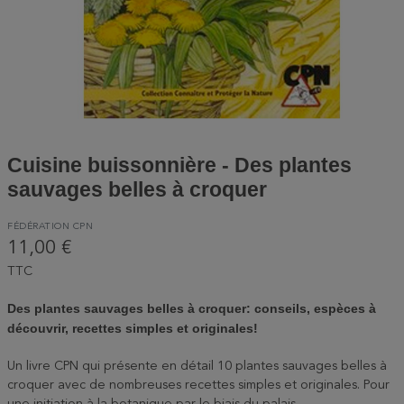
Cuisine buissonnière - Des plantes
sauvages belles à croquer
FÉDÉRATION CPN
11,00 €
TTC
Des plantes sauvages belles à croquer: conseils, espèces à
découvrir, recettes simples et originales!
Un livre CPN qui présente en détail 10 plantes sauvages belles à
croquer avec de nombreuses recettes simples et originales. Pour