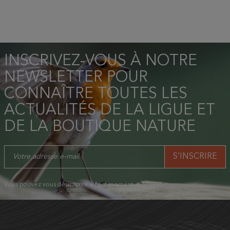
INSCRIVEZ-VOUS À NOTRE
NEWSLETTER POUR
CONNAÎTRE TOUTES LES
ACTUALITÉS DE LA LIGUE ET
DE LA BOUTIQUE NATURE
Vous pouvez vous désinscrire à tout moment.