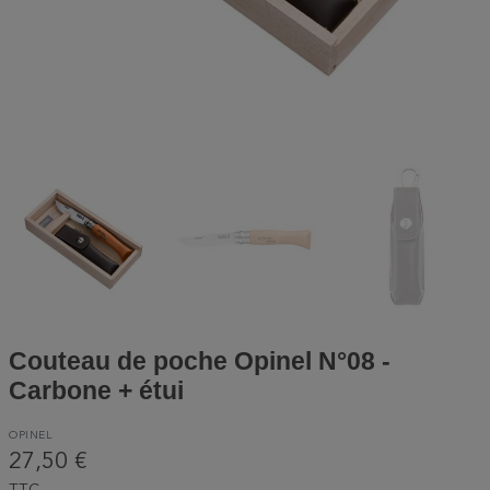
Couteau de poche Opinel N°08 -
Carbone + étui
OPINEL
27,50 €