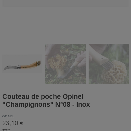
Couteau de poche Opinel
"Champignons" N°08 - Inox
OPINEL
23,10 €