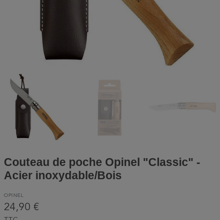
Couteau de poche Opinel "Classic" -
Acier inoxydable/Bois
OPINEL
24,90 €