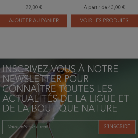
29,00 €
À partir de 43,00 €
AJOUTER AU PANIER
VOIR LES PRODUITS
INSCRIVEZ-VOUS À NOTRE
NEWSLETTER POUR
CONNAÎTRE TOUTES LES
ACTUALITÉS DE LA LIGUE ET
DE LA BOUTIQUE NATURE