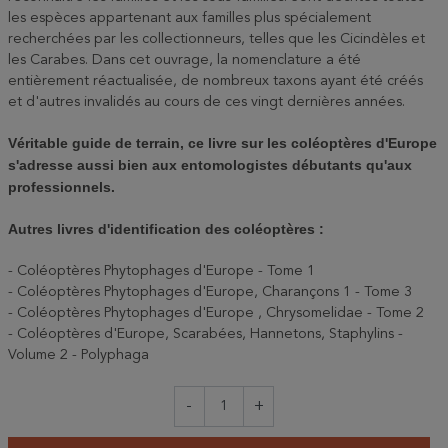
les espèces appartenant aux familles plus spécialement
recherchées par les collectionneurs, telles que les Cicindèles et
les Carabes. Dans cet ouvrage, la nomenclature a été
entièrement réactualisée, de nombreux taxons ayant été créés
et d'autres invalidés au cours de ces vingt dernières années.
Véritable guide de terrain, ce livre sur les coléoptères d'Europe
s'adresse aussi bien aux entomologistes débutants qu'aux
professionnels.
Autres livres d'identification des coléoptères :
- Coléoptères Phytophages d'Europe - Tome 1
- Coléoptères Phytophages d'Europe, Charançons 1 - Tome 3
- Coléoptères Phytophages d'Europe , Chrysomelidae - Tome 2
- Coléoptères d'Europe, Scarabées, Hannetons, Staphylins -
Volume 2 - Polyphaga
-
+