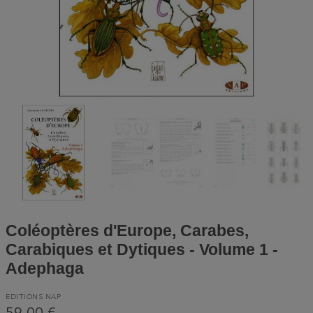
Coléoptères d'Europe, Carabes,
Carabiques et Dytiques - Volume 1 -
Adephaga
EDITIONS NAP