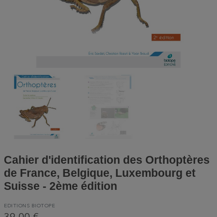
Cahier d'identification des Orthoptères
de France, Belgique, Luxembourg et
Suisse - 2ème édition
EDITIONS BIOTOPE