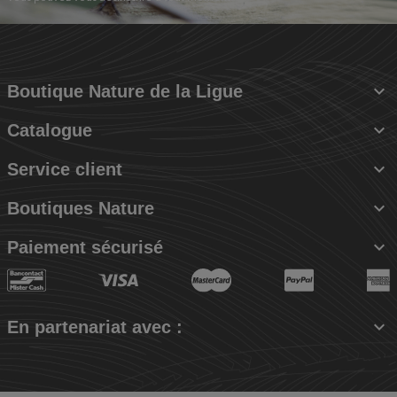

Boutique Nature de la Ligue

Catalogue

Service client

Boutiques Nature

Paiement sécurisé

En partenariat avec :