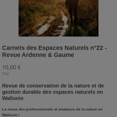
Carnets des Espaces Naturels n°22 -
Revue Ardenne & Gaume
10,00 €
TTC
Revue de conservation de la nature et de
gestion durable des espaces naturels en
Wallonie
La revue des professionnels et amateurs de la nature en
Wallonie !