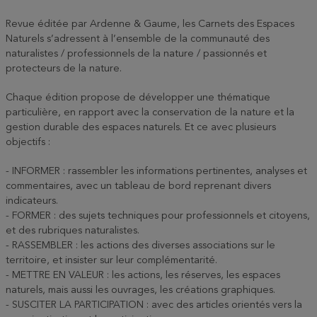
Revue éditée par Ardenne & Gaume, les Carnets des Espaces
Naturels s’adressent à l’ensemble de la communauté des
naturalistes / professionnels de la nature / passionnés et
protecteurs de la nature.
Chaque édition propose de développer une thématique
particulière, en rapport avec la conservation de la nature et la
gestion durable des espaces naturels. Et ce avec plusieurs
objectifs :
- INFORMER : rassembler les informations pertinentes, analyses et
commentaires, avec un tableau de bord reprenant divers
indicateurs.
- FORMER : des sujets techniques pour professionnels et citoyens,
et des rubriques naturalistes.
- RASSEMBLER : les actions des diverses associations sur le
territoire, et insister sur leur complémentarité.
- METTRE EN VALEUR : les actions, les réserves, les espaces
naturels, mais aussi les ouvrages, les créations graphiques.
- SUSCITER LA PARTICIPATION : avec des articles orientés vers la