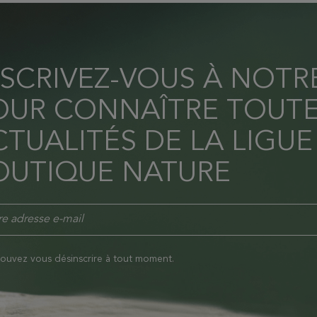
NSCRIVEZ-VOUS À NOT
OUR CONNAÎTRE TOUTE
TUALITÉS DE LA LIGUE
OUTIQUE NATURE
ouvez vous désinscrire à tout moment.