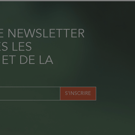
RE NEWSLETTER
S LES
 ET DE LA