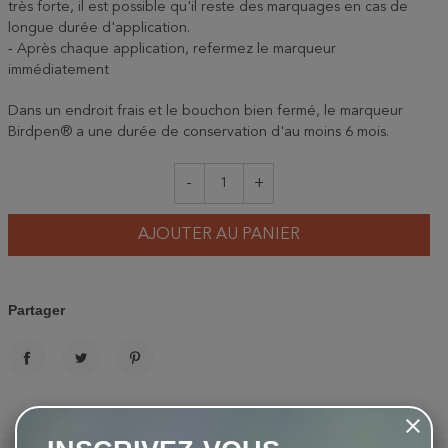
très forte, il est possible qu'il reste des marquages en cas de
longue durée d'application.
‐ Après chaque application, refermez le marqueur
immédiatement
Dans un endroit frais et le bouchon bien fermé, le marqueur
Birdpen® a une durée de conservation d'au moins 6 mois.
-
+
AJOUTER AU PANIER
Partager
PARTAGER
TWEET
PINTEREST