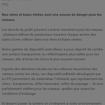
TTC
Nos vitres et baies vitrées sont une source de danger pour les
oiseaux.
Les abords du jardin peuvent s'avérer meurtriers pour les oiseaux
: plusieurs millions de passereaux meurent chaque année des
suites d'une collision dans nos vitres et baies vitrées.
Notre gamme de dispositifs anticollision a pour objectif de rendre
une surface transparente ou réfléchissante plus visible pour les
oiseaux, afin d’éviter les chocs le plus souvent mortels.
Inspirés des dernières études sur les collisions meurtrières des
oiseaux contre les vitres, ces dispositifs adhésifs développés par
la LPO permettent de matérialiser l’obstacle que représentent les
vitres : transparence, effet traversant, reflet du paysage… Ils sont
parfaitement visibles pour les oiseaux, quelles que soient les
conditions d’éclairage.
Ils laissent passer la lumière et s’intègrent à votre environnement