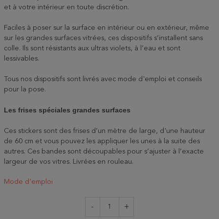
et à votre intérieur en toute discrétion.
Faciles à poser sur la surface en intérieur ou en extérieur, même
sur les grandes surfaces vitrées, ces dispositifs s’installent sans
colle. Ils sont résistants aux ultras violets, à l’eau et sont
lessivables.
Tous nos dispositifs sont livrés avec mode d'emploi et conseils
pour la pose.
Les frises spéciales grandes surfaces
Ces stickers sont des frises d’un mètre de large, d'une hauteur
de 60 cm et vous pouvez les appliquer les unes à la suite des
autres. Ces bandes sont découpables pour s’ajuster à l’exacte
largeur de vos vitres. Livrées en rouleau.
Mode d'emploi
-
+