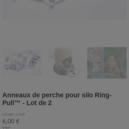
Anneaux de perche pour silo Ring-
Pull™ - Lot de 2
JACOBI JAYNE
6,00 €