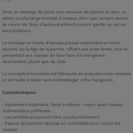
TTC
Avoir un mélange de ports avec anneaux de perche et sans, va
attirer un plus large éventail d'oiseaux. Alors que certains aiment
se nourrir de face, d'autres préfèrent pouvoir garder un œil sur
les prédateurs.
Le moulage en forme d'anneau pousse simplement en toute
sécurité sur la tige de la perche, offrant une prise ferme, tout en
permettant aux oiseaux de faire face à la mangeoire
directement, plutôt que de côté.
La conception brevetée est fabriquée en polycarbonate résistant
et est facile à retirer sans endommager votre mangeoire.
Caractéristiques
:
- Ajustement instantané, facile à enlever : voyez quels oiseaux
d'alimentation préfèrent
- Les prédateurs peuvent être vus plus facilement
- Espace de perchoir sécurisé et confortable pour nourrir les
oiseaux