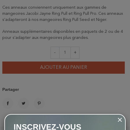
Ces anneaux conviennent uniquement aux gammes de
mangeoires Jacobi Jayne Ring Pull et Ring Pull Pro. Ces anneaux
s'adapteront à nos mangeoires Ring Pull Seed et Niger.
Anneaux supplémentaires disponibles en paquets de 2 ou de 4
pour s'adapter aux mangeoires plus grandes.
-
+
AJOUTER AU PANIER
Partager
PARTAGER
TWEET
PINTEREST
INSCRIVEZ-VOUS