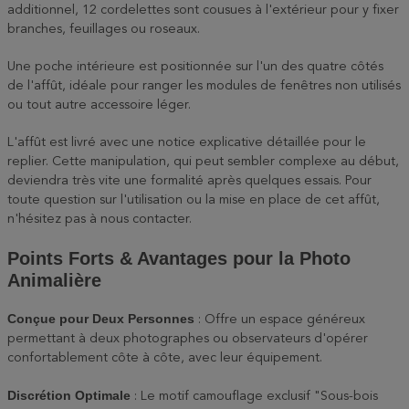
additionnel, 12 cordelettes sont cousues à l'extérieur pour y fixer
branches, feuillages ou roseaux.
Une poche intérieure est positionnée sur l'un des quatre côtés
de l'affût, idéale pour ranger les modules de fenêtres non utilisés
ou tout autre accessoire léger.
L'affût est livré avec une notice explicative détaillée pour le
replier. Cette manipulation, qui peut sembler complexe au début,
deviendra très vite une formalité après quelques essais. Pour
toute question sur l'utilisation ou la mise en place de cet affût,
n'hésitez pas à nous contacter.
Points Forts & Avantages pour la Photo
Animalière
Conçue pour Deux Personnes
: Offre un espace généreux
permettant à deux photographes ou observateurs d'opérer
confortablement côte à côte, avec leur équipement.
Discrétion Optimale
: Le motif camouflage exclusif "Sous-bois