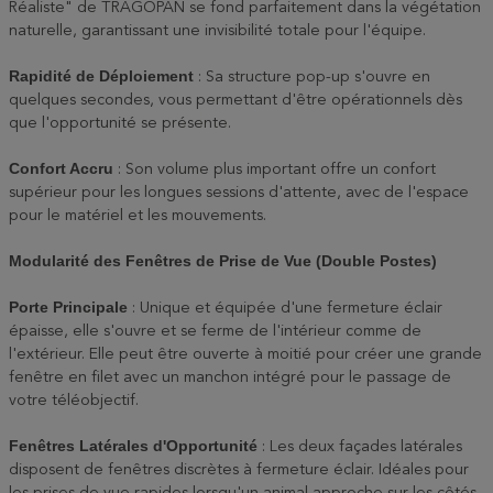
Réaliste" de TRAGOPAN se fond parfaitement dans la végétation
naturelle, garantissant une invisibilité totale pour l'équipe.
Rapidité de Déploiement
: Sa structure pop-up s'ouvre en
quelques secondes, vous permettant d'être opérationnels dès
que l'opportunité se présente.
Confort Accru
: Son volume plus important offre un confort
supérieur pour les longues sessions d'attente, avec de l'espace
pour le matériel et les mouvements.
Modularité des Fenêtres de Prise de Vue (Double Postes)
Porte Principale
: Unique et équipée d'une fermeture éclair
épaisse, elle s'ouvre et se ferme de l'intérieur comme de
l'extérieur. Elle peut être ouverte à moitié pour créer une grande
fenêtre en filet avec un manchon intégré pour le passage de
votre téléobjectif.
Fenêtres Latérales d'Opportunité
: Les deux façades latérales
disposent de fenêtres discrètes à fermeture éclair. Idéales pour