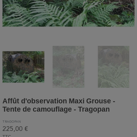
Affût d'observation Maxi Grouse -
Tente de camouflage - Tragopan
TRAGOPAN
225,00 €