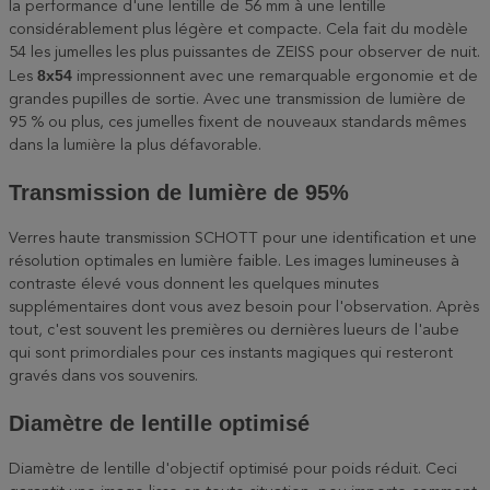
la performance d'une lentille de 56 mm à une lentille
considérablement plus légère et compacte. Cela fait du modèle
54 les jumelles les plus puissantes de ZEISS pour observer de nuit.
8x54
Les
impressionnent avec une remarquable ergonomie et de
grandes pupilles de sortie. Avec une transmission de lumière de
95 % ou plus, ces jumelles fixent de nouveaux standards mêmes
dans la lumière la plus défavorable.
Transmission de lumière de 95%
Verres haute transmission SCHOTT pour une identification et une
résolution optimales en lumière faible. Les images lumineuses à
contraste élevé vous donnent les quelques minutes
supplémentaires dont vous avez besoin pour l'observation. Après
tout, c'est souvent les premières ou dernières lueurs de l'aube
qui sont primordiales pour ces instants magiques qui resteront
gravés dans vos souvenirs.
Diamètre de lentille optimisé
Diamètre de lentille d'objectif optimisé pour poids réduit. Ceci