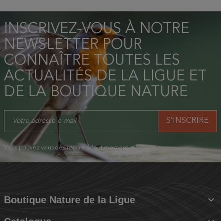
INSCRIVEZ-VOUS À NOTRE
NEWSLETTER POUR
CONNAÎTRE TOUTES LES
ACTUALITÉS DE LA LIGUE ET
DE LA BOUTIQUE NATURE
Vous pouvez vous désinscrire à tout moment.

Boutique Nature de la Ligue