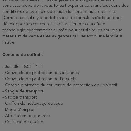
contraste élevé dont vous ferez l'expérience avant tout dans des
conditions défavorables de faible lumière et au crépuscule.
Derrière cela, il n'y a toutefois pas de formule spécifique pour
développer les couches. Il s'agit au lieu de cela d'une
technologie constamment ajustée pour satisfaire les nouveaux
matériaux de verre et les exigences qui varient d'une lentille à
l'autre.
Contenu du coffret :
- Jumelles 8x54 T* HT
- Couvercle de protection des oculaires
- Couvercle de protection de l’objectif
- Cordon d’attache du couvercle de protection de l’objectif
- Sangle de transport
- Sac de transport
- Chiffon de nettoyage optique
- Mode d’emploi
- Attestation de garantie
- Certificat de qualité