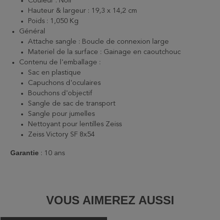
Couleur : Noir
Hauteur & largeur : 19,3 x 14,2 cm
Poids
: 1,050 Kg
Général
Attache sangle : Boucle de connexion large
Materiel de la surface : Gainage en caoutchouc
Contenu de l'emballage :
Sac en plastique
Capuchons d'oculaires
Bouchons d'objectif
Sangle de sac de transport
Sangle pour jumelles
Nettoyant pour lentilles Zeiss
Zeiss Victory SF 8x54
Garantie
: 10 ans
VOUS AIMEREZ AUSSI