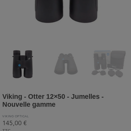
Viking - Otter 12×50 - Jumelles -
Nouvelle gamme
VIKING OPTICAL
145,00 €