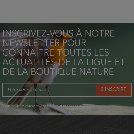
INSCRIVEZ-VOUS À NOTRE
NEWSLETTER POUR
CONNAÎTRE TOUTES LES
ACTUALITÉS DE LA LIGUE ET
DE LA BOUTIQUE NATURE
Vous pouvez vous désinscrire à tout moment.