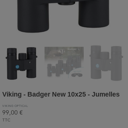
Viking - Badger New 10x25 - Jumelles
VIKING OPTICAL
99,00 €
TTC