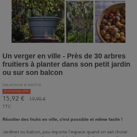
Un verger en ville - Près de 30 arbres
fruitiers à planter dans son petit jardin
ou sur son balcon
DELACHAUX & NIESTLÉ
Économisez 20%
15,92 €
19,90 €
TTC
Récolter des fruits en ville, c'est possible et même facile !
Jardinet ou balcon, peu importe l’espace quand on sait choisir