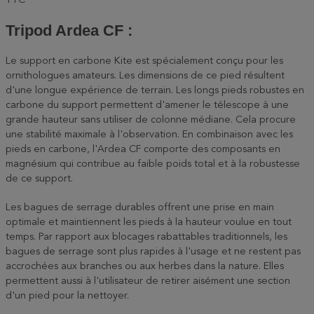
TTC
Tripod Ardea CF :
Le support en carbone Kite est spécialement conçu pour les
ornithologues amateurs. Les dimensions de ce pied résultent
d'une longue expérience de terrain. Les longs pieds robustes en
carbone du support permettent d'amener le télescope à une
grande hauteur sans utiliser de colonne médiane. Cela procure
une stabilité maximale à l'observation. En combinaison avec les
pieds en carbone, l'Ardea CF comporte des composants en
magnésium qui contribue au faible poids total et à la robustesse
de ce support.
Les bagues de serrage durables offrent une prise en main
optimale et maintiennent les pieds à la hauteur voulue en tout
temps. Par rapport aux blocages rabattables traditionnels, les
bagues de serrage sont plus rapides à l'usage et ne restent pas
accrochées aux branches ou aux herbes dans la nature. Elles
permettent aussi à l'utilisateur de retirer aisément une section
d'un pied pour la nettoyer.