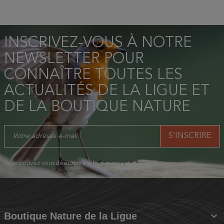
INSCRIVEZ-VOUS À NOTRE
NEWSLETTER POUR
CONNAÎTRE TOUTES LES
ACTUALITÉS DE LA LIGUE ET
DE LA BOUTIQUE NATURE
Vous pouvez vous désinscrire à tout moment.

Boutique Nature de la Ligue