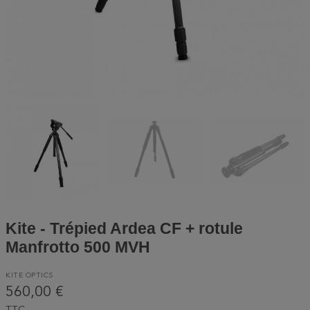
Kite - Trépied Ardea CF + rotule
Manfrotto 500 MVH
KITE OPTICS
560,00 €