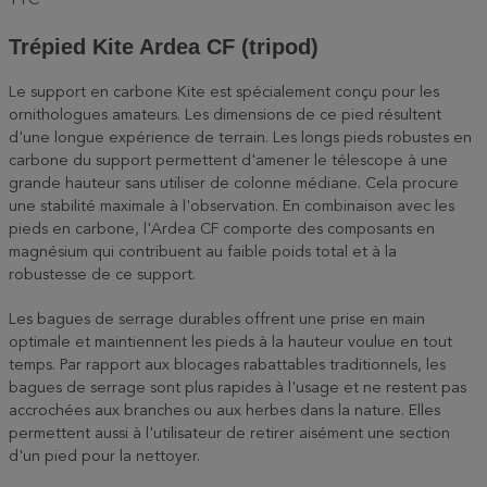
TTC
Trépied Kite Ardea CF (tripod)
Le support en carbone Kite est spécialement conçu pour les
ornithologues amateurs. Les dimensions de ce pied résultent
d'une longue expérience de terrain. Les longs pieds robustes en
carbone du support permettent d'amener le télescope à une
grande hauteur sans utiliser de colonne médiane. Cela procure
une stabilité maximale à l'observation. En combinaison avec les
pieds en carbone, l'Ardea CF comporte des composants en
magnésium qui contribuent au faible poids total et à la
robustesse de ce support.
Les bagues de serrage durables offrent une prise en main
optimale et maintiennent les pieds à la hauteur voulue en tout
temps. Par rapport aux blocages rabattables traditionnels, les
bagues de serrage sont plus rapides à l'usage et ne restent pas
accrochées aux branches ou aux herbes dans la nature. Elles
permettent aussi à l'utilisateur de retirer aisément une section
d'un pied pour la nettoyer.