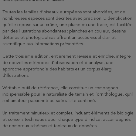
Toutes les familles d’oiseaux européens sont abordées, et de
nombreuses espèces sont décrites avec précision. L’identification,
qu’elle repose sur un crâne, une plume ou une trace, est facilitée
par des illustrations abondantes : planches en couleur, dessins
détaillés et photographies offrent un accès visuel clair et
scientifique aux informations présentées.
Cette troisième édition, entièrement révisée et enrichie, intègre
de nouvelles méthodes d’observation et d’analyse, une
approche approfondie des habitats et un corpus élargi
d’illustrations.
Véritable outil de référence, elle constitue un compagnon
indispensable pour le naturaliste de terrain et l’ornithologue, qu’il
soit amateur passionné ou spécialiste confirmé.
Un traitement minutieux et complet, incluant éléments de biologie
et conseils techniques pour chaque type d’indice, accompagnés
de nombreux schémas et tableaux de données.