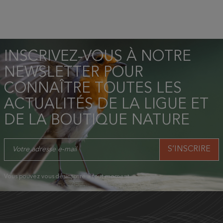
INSCRIVEZ-VOUS À NOTRE
NEWSLETTER POUR
CONNAÎTRE TOUTES LES
ACTUALITÉS DE LA LIGUE ET
DE LA BOUTIQUE NATURE
Vous pouvez vous désinscrire à tout moment.