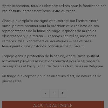
Après impression, tous les éléments utilisés pour la fabrication ont
été détruits, garantissant l’exclusivité du tirage.
Chaque exemplaire est signé et numéroté par l’artiste André
Buzin, peintre reconnu pour la précision et le réalisme de ses
représentations de la faune sauvage. Inspirées de multiples
observations sur le terrain — réserves naturelles, anciennes
carrières, milieux forestiers ou aquatiques — ses œuvres
témoignent d’une profonde connaissance du vivant.
Engagé dans la protection de la nature, André Buzin soutient
activement plusieurs associations œuvrant pour la sauvegarde
des espèces et l’acquisition de Réserves Naturelles en Belgique.
Un tirage d’exception pour les amateurs d’art, de nature et de
pièces rares.
-
+
AJOUTER AU PANIER