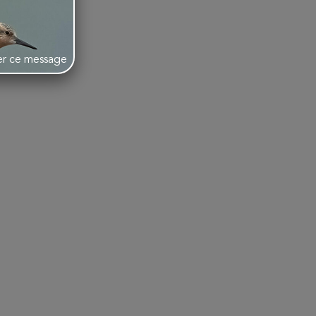
her ce message