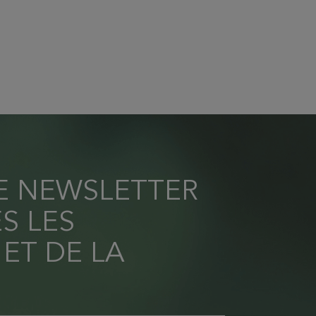
RE NEWSLETTER
S LES
 ET DE LA