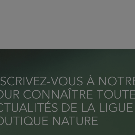
NSCRIVEZ-VOUS À NOT
OUR CONNAÎTRE TOUTE
TUALITÉS DE LA LIGUE
OUTIQUE NATURE