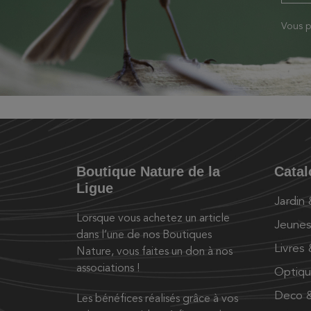
Vous p
Boutique Nature de la
Cata
Ligue
Jardin
Lorsque vous achetez un article
Jeunes
dans l’une de nos Boutiques
Livres
Nature, vous faites un don à nos
associations !
Optiq
Deco &
Les bénéfices réalisés grâce à vos