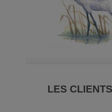
LES CLIENT