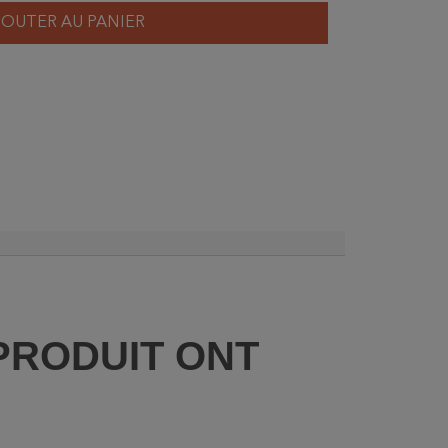
JOUTER AU PANIER
PRODUIT ONT
: