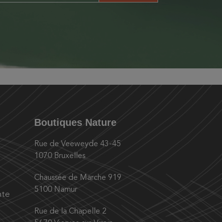
Boutiques Nature
Rue de Veeweyde 43-45
1070 Bruxelles
Chaussée de Marche 919
5100 Namur
nte
Rue de la Chapelle 2