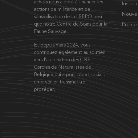
achats nous aident à financer les
Insect
actions de militance et de
Nouve
sensibilisation de la LRBPO ainsi
que notre Centre de Soins pour la
Promo
Faune Sauvage.
Et depuis mars 2024, vous
contribuez également au soutien
vers l’association des CNB -
Cercles de Naturalistes de
Belgique qui a pour objet social :
émerveiller-transmettre-
protéger.