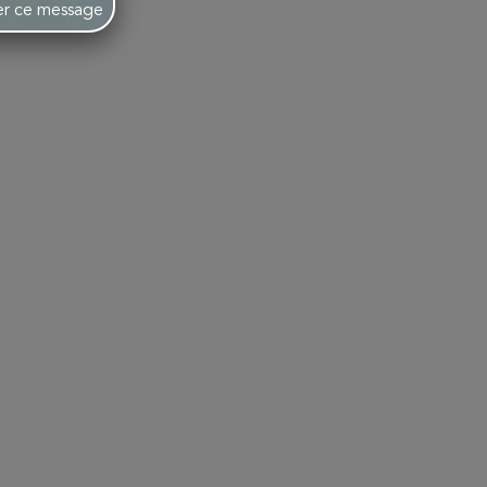
her ce message