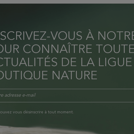
NSCRIVEZ-VOUS À NOT
OUR CONNAÎTRE TOUTE
TUALITÉS DE LA LIGUE
OUTIQUE NATURE
ouvez vous désinscrire à tout moment.