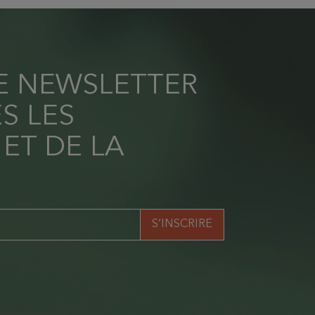
RE NEWSLETTER
S LES
 ET DE LA