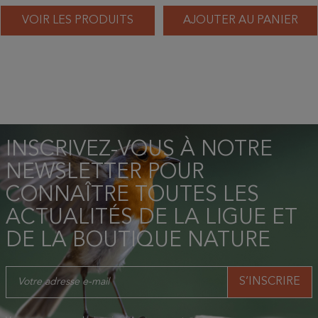
VOIR LES PRODUITS
AJOUTER AU PANIER
INSCRIVEZ-VOUS À NOTRE
NEWSLETTER POUR
CONNAÎTRE TOUTES LES
ACTUALITÉS DE LA LIGUE ET
DE LA BOUTIQUE NATURE