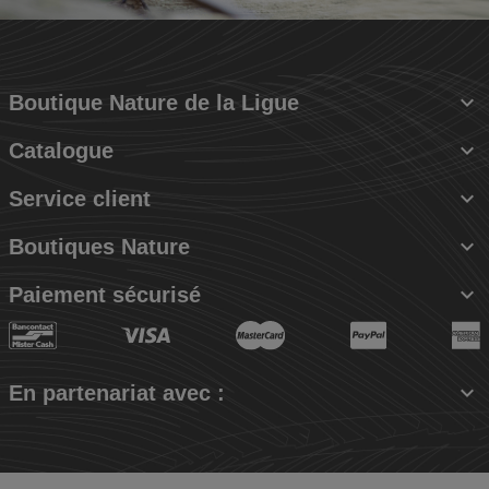

Boutique Nature de la Ligue

Catalogue

Service client

Boutiques Nature

Paiement sécurisé

En partenariat avec :