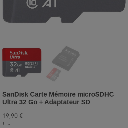
SanDisk Carte Mémoire microSDHC
Ultra 32 Go + Adaptateur SD
19,90 €
TTC