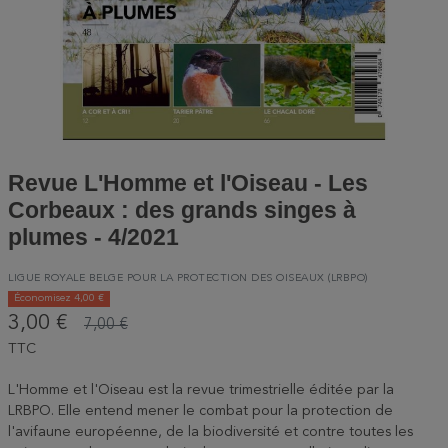
Revue L'Homme et l'Oiseau - Les
Corbeaux : des grands singes à
plumes - 4/2021
LIGUE ROYALE BELGE POUR LA PROTECTION DES OISEAUX (LRBPO)
Économisez 4,00 €
3,00 €
7,00 €
TTC
L'Homme et l'Oiseau est la revue trimestrielle éditée par la
LRBPO. Elle entend mener le combat pour la protection de
l'avifaune européenne, de la biodiversité et contre toutes les