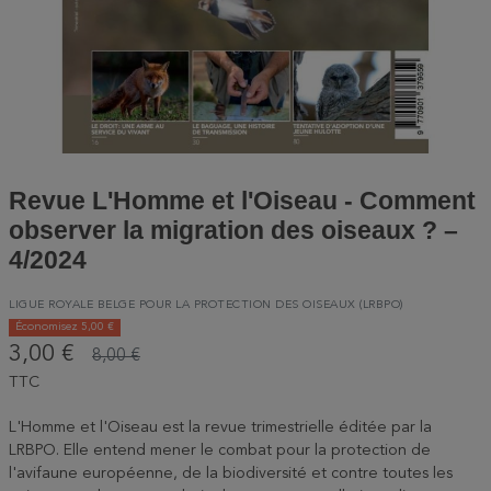
Revue L'Homme et l'Oiseau - Comment
observer la migration des oiseaux ? –
4/2024
LIGUE ROYALE BELGE POUR LA PROTECTION DES OISEAUX (LRBPO)
Économisez 5,00 €
3,00 €
8,00 €
TTC
L'Homme et l'Oiseau est la revue trimestrielle éditée par la
LRBPO. Elle entend mener le combat pour la protection de
l'avifaune européenne, de la biodiversité et contre toutes les