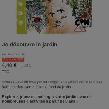
Je découvre le jardin
FÉDÉRATION CPN
Économisez 20%
4,40 €
5,50 €
TTC
Amusez-vous du potager au verger, en passant par le coin des
herbes folles, sans oublier le fond du jardin...
Explorez, jouez et aménagez votre jardin avec de
nombreuses d’activités à partir de 8 ans !