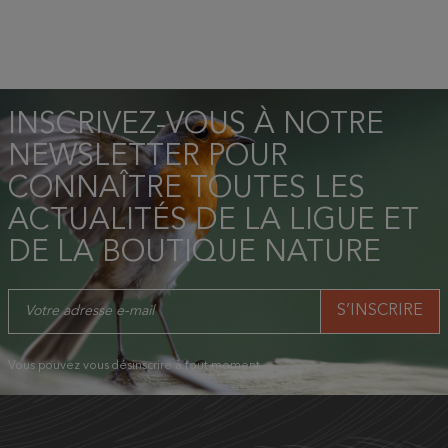
INSCRIVEZ-VOUS À NOTRE
NEWSLETTER POUR
CONNAÎTRE TOUTES LES
ACTUALITÉS DE LA LIGUE ET
DE LA BOUTIQUE NATURE
Vous pouvez vous désinscrire à tout moment.