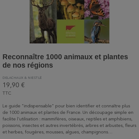
Reconnaître 1000 animaux et plantes
de nos régions
DELACHAUX & NIESTLÉ
19,90 €
TTC
Le guide "indispensable" pour bien identifier et connaître plus
de 1000 animaux et plantes de France. Un découpage simple en
facilite l'utilisation : mammifères, oiseaux, reptiles et amphibiens,
poissons, insectes et autres invertébrés, arbres et arbustes, fleurs
et herbes, fougères, mousses, algues, champignons…