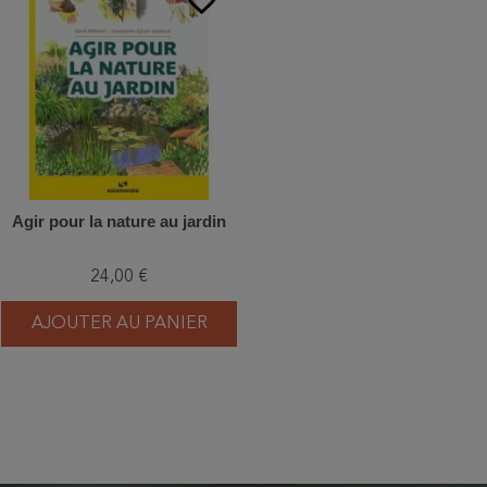
Agir pour la nature au jardin
24,00 €
AJOUTER AU PANIER