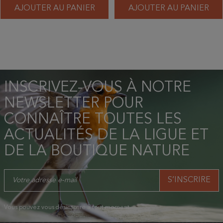
AJOUTER AU PANIER
AJOUTER AU PANIER
INSCRIVEZ-VOUS À NOTRE
NEWSLETTER POUR
CONNAÎTRE TOUTES LES
ACTUALITÉS DE LA LIGUE ET
DE LA BOUTIQUE NATURE
Vous pouvez vous désinscrire à tout moment.