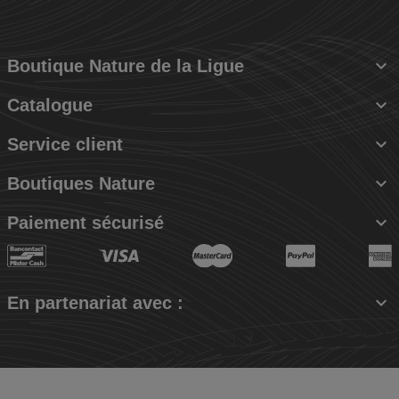

Boutique Nature de la Ligue

Catalogue

Service client

Boutiques Nature

Paiement sécurisé

En partenariat avec :