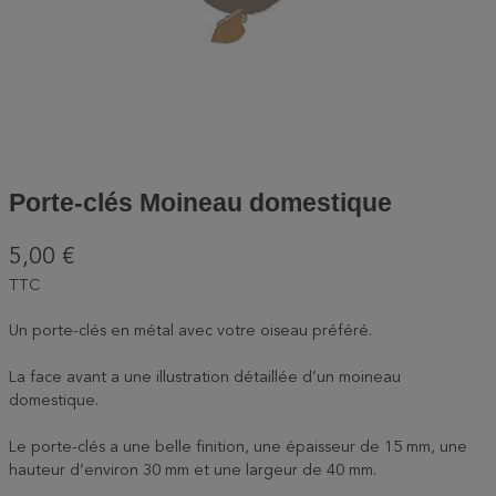
Porte-clés Moineau domestique
5,00 €
TTC
Un porte-clés en métal avec votre oiseau préféré.
La face avant a une illustration détaillée d’un moineau
domestique.
Le porte-clés a une belle finition, une épaisseur de 15 mm, une
hauteur d’environ 30 mm et une largeur de 40 mm.