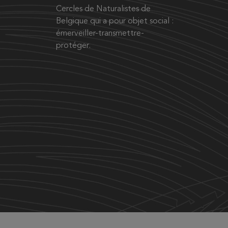
Cercles de Naturalistes de
Belgique qui a pour objet social :
émerveiller-transmettre-
protéger.