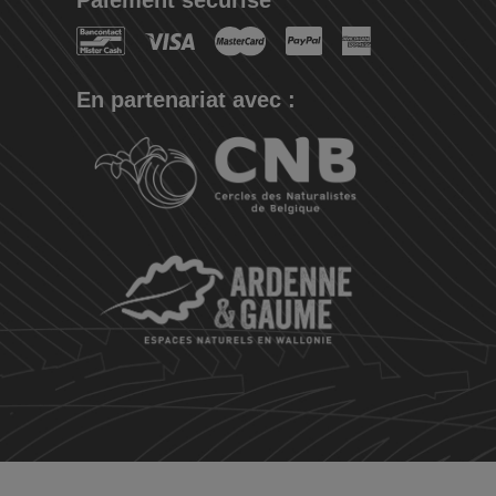
En partenariat avec :