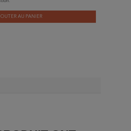
tion.
JOUTER AU PANIER