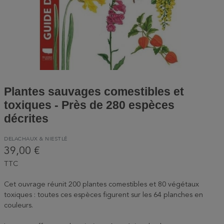
Plantes sauvages comestibles et
toxiques - Près de 280 espèces
décrites
DELACHAUX & NIESTLÉ
39,00 €
TTC
Cet ouvrage réunit 200 plantes comestibles et 80 végétaux
toxiques : toutes ces espèces figurent sur les 64 planches en
couleurs.