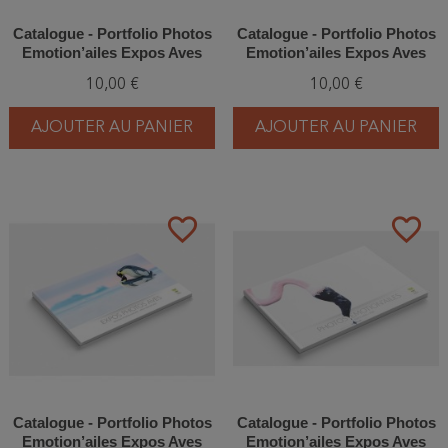
Catalogue - Portfolio Photos
Catalogue - Portfolio Photos
Emotion’ailes Expos Aves
Emotion’ailes Expos Aves
2021
2022
10,00 €
10,00 €
AJOUTER AU PANIER
AJOUTER AU PANIER
favorite_border
favorite_border
Catalogue - Portfolio Photos
Catalogue - Portfolio Photos
Emotion’ailes Expos Aves
Emotion’ailes Expos Aves