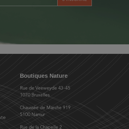
Boutiques Nature
Rue de Veeweyde 43-45
1070 Bruxelles
Chaussée de Marche 919
5100 Namur
nte
Rue de la Chapelle 2