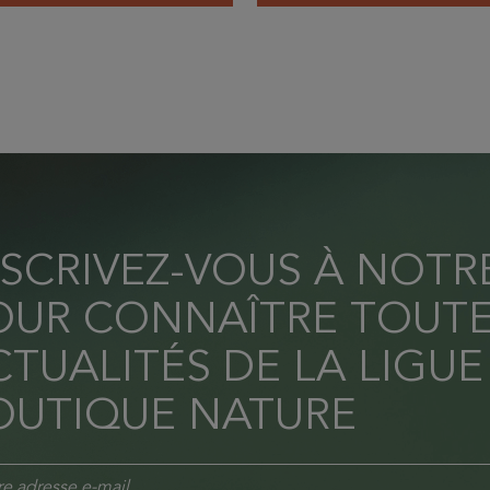
NSCRIVEZ-VOUS À NOT
OUR CONNAÎTRE TOUTE
TUALITÉS DE LA LIGUE
OUTIQUE NATURE