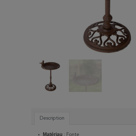
Description
Matériau
: Fonte