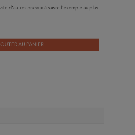
invite d'autres oiseaux à suivre l'exemple au plus
JOUTER AU PANIER