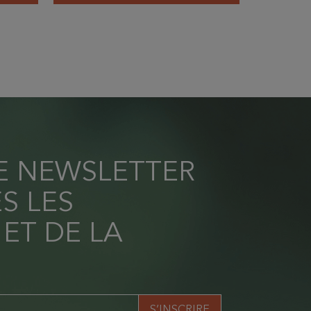
RE NEWSLETTER
S LES
 ET DE LA