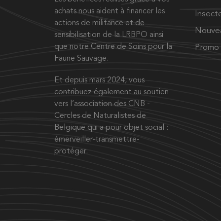
achats nous aident à financer les
Insect
actions de militance et de
Nouve
sensibilisation de la LRBPO ainsi
que notre Centre de Soins pour la
Promo
Faune Sauvage.
Et depuis mars 2024, vous
contribuez également au soutien
vers l’association des CNB -
Cercles de Naturalistes de
Belgique qui a pour objet social :
émerveiller-transmettre-
protéger.