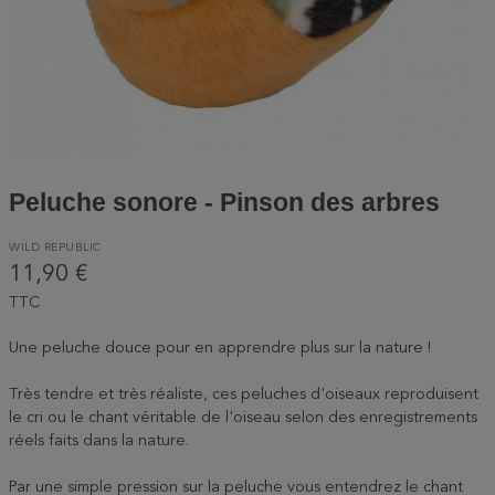
Peluche sonore - Pinson des arbres
WILD REPUBLIC
11,90 €
TTC
Une peluche douce pour en apprendre plus sur la nature !
Très tendre et très réaliste, ces peluches d'oiseaux reproduisent
le cri ou le chant véritable de l'oiseau selon des enregistrements
réels faits dans la nature.
Par une simple pression sur la peluche vous entendrez le chant