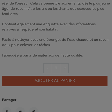
réel de l'oiseau ! Cela va permettre aux enfants, dès le plus jeune
âge, de reconnaître les cris ou les chants des espèces les plus
familières.
Contient également une étiquette avec des informations
relatives à l'espèce et son habitat.
Facile à nettoyer avec une éponge, de l’eau chaude et un savon
doux pour enlever les tâches.
Fabriquée à partir de matériaux de haute qualité.
-
+
AJOUTER AU PANIER
Partager