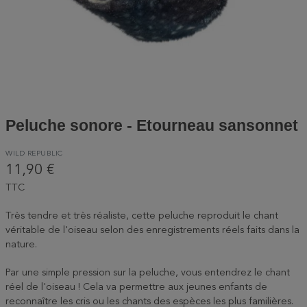
Peluche sonore - Etourneau sansonnet
WILD REPUBLIC
11,90 €
TTC
Très tendre et très réaliste, cette peluche reproduit le chant
véritable de l'oiseau selon des enregistrements réels faits dans la
nature.
Par une simple pression sur la peluche, vous entendrez le chant
réel de l'oiseau ! Cela va permettre aux jeunes enfants de
reconnaître les cris ou les chants des espèces les plus familières.