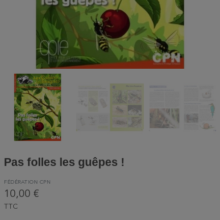
Pas folles les guêpes !
FÉDÉRATION CPN
10,00 €
TTC