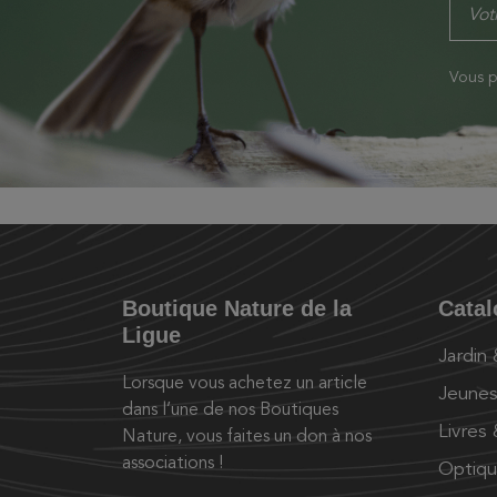
Vous p
Boutique Nature de la
Cata
Ligue
Jardin
Lorsque vous achetez un article
Jeunes
dans l’une de nos Boutiques
Livres
Nature, vous faites un don à nos
associations !
Optiq