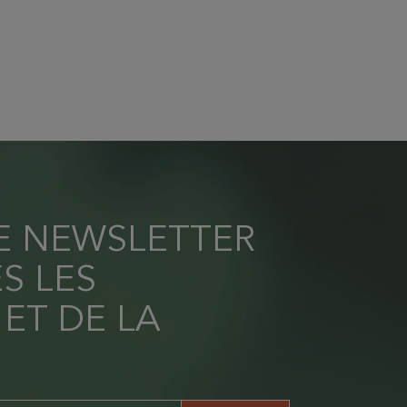
RE NEWSLETTER
S LES
 ET DE LA