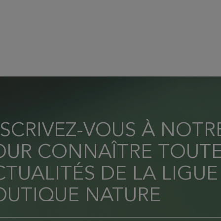
NSCRIVEZ-VOUS À NOT
OUR CONNAÎTRE TOUTE
TUALITÉS DE LA LIGUE
OUTIQUE NATURE