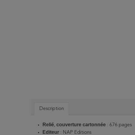
Description
Relié
couverture cartonnée
,
: 676 pages
Editeur
: NAP Editions