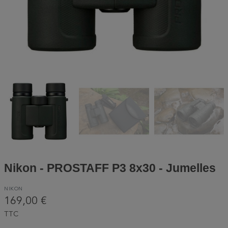
Nikon - PROSTAFF P3 8x30 - Jumelles
NIKON
169,00 €
TTC