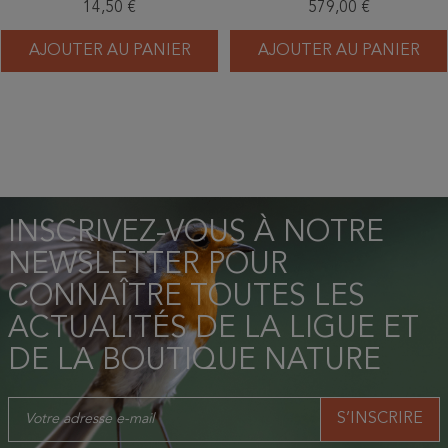
14,50 €
579,00 €
AJOUTER AU PANIER
AJOUTER AU PANIER
INSCRIVEZ-VOUS À NOTRE
NEWSLETTER POUR
CONNAÎTRE TOUTES LES
ACTUALITÉS DE LA LIGUE ET
DE LA BOUTIQUE NATURE