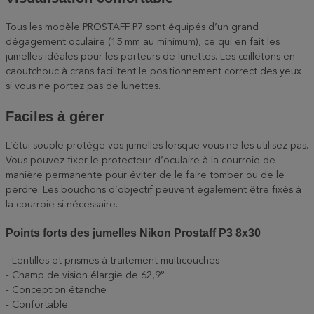
Tous les modèle PROSTAFF P7 sont équipés d’un grand
dégagement oculaire (15 mm au minimum), ce qui en fait les
jumelles idéales pour les porteurs de lunettes. Les œilletons en
caoutchouc à crans facilitent le positionnement correct des yeux
si vous ne portez pas de lunettes.
Faciles à gérer
L’étui souple protège vos jumelles lorsque vous ne les utilisez pas.
Vous pouvez fixer le protecteur d’oculaire à la courroie de
manière permanente pour éviter de le faire tomber ou de le
perdre. Les bouchons d’objectif peuvent également être fixés à
la courroie si nécessaire.
Points forts des jumelles Nikon Prostaff P3 8x30
- Lentilles et prismes à traitement multicouches
- Champ de vision élargie de 62,9°
- Conception étanche
- Confortable