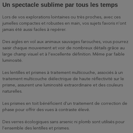
Un spectacle sublime par tous les temps
Lors de vos explorations lointaines ou très proches, avec ces
jumelles compactes et robustes en main, vos sujets favoris n’ont
jamais été aussi faciles à repérer.
Des aigles en vol aux animaux sauvages farouches, vous pourrez
saisir chaque mouvement et voir de nombreux détails grâce au
large champ visuel et à l’excellente définition. Même par faible
luminosité.
Les lentilles et prismes à traitement multicouche, associés à un
traitement multicouche diélectrique de haute réflectivité sur le
prisme, assurent une luminosité extraordinaire et des couleurs
naturelles.
Les prismes en toit bénéficient d’un traitement de correction de
phase pour offrir des vues à contraste élevé.
Des verres écologiques sans arsenic ni plomb sont utilisés pour
l’ensemble des lentilles et prismes.