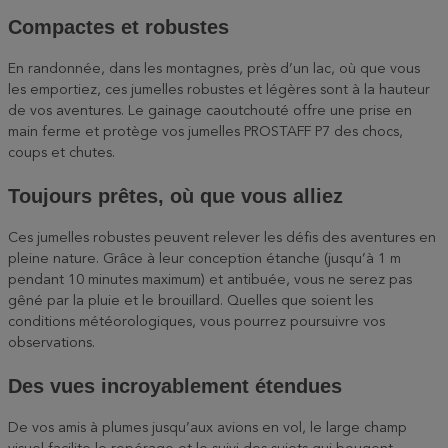
Compactes et robustes
En randonnée, dans les montagnes, près d’un lac, où que vous
les emportiez, ces jumelles robustes et légères sont à la hauteur
de vos aventures. Le gainage caoutchouté offre une prise en
main ferme et protège vos jumelles PROSTAFF P7 des chocs,
coups et chutes.
Toujours prêtes, où que vous alliez
Ces jumelles robustes peuvent relever les défis des aventures en
pleine nature. Grâce à leur conception étanche (jusqu’à 1 m
pendant 10 minutes maximum) et antibuée, vous ne serez pas
gêné par la pluie et le brouillard. Quelles que soient les
conditions météorologiques, vous pourrez poursuivre vos
observations.
Des vues incroyablement étendues
De vos amis à plumes jusqu’aux avions en vol, le large champ