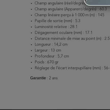
Champ angulaire (réel/degrés) : 8.3
Champ angulaire (Apparent/degrés) : 60.3
Champ linéaire perçu à 1 000 m (m) : 145
Pupille de sortie (mm) : 5.3
Luminosité relative : 28.1
Dégagement oculaire (mm) : 17.1
Distance minimale de mise au point (m) : 2.5
Longueur : 14,2 cm
Largeur : 13 cm
Profondeur : 5,7 cm
Poids : 670 gr
Réglage de l’écart interpupillaire (mm) : 56
Garantie
: 2 ans