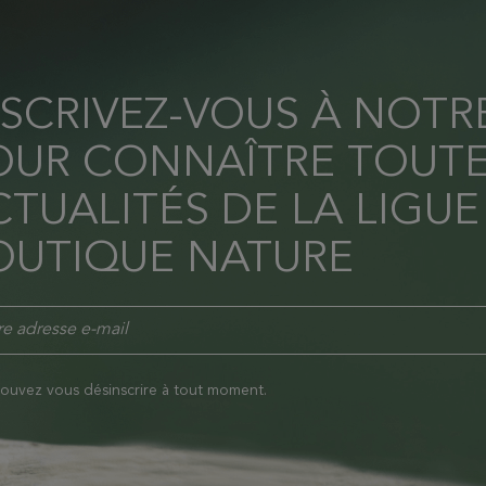
NSCRIVEZ-VOUS À NOT
OUR CONNAÎTRE TOUTE
TUALITÉS DE LA LIGUE
OUTIQUE NATURE
ouvez vous désinscrire à tout moment.