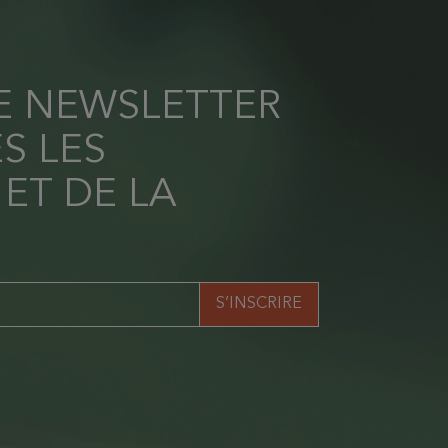
RE NEWSLETTER
S LES
 ET DE LA