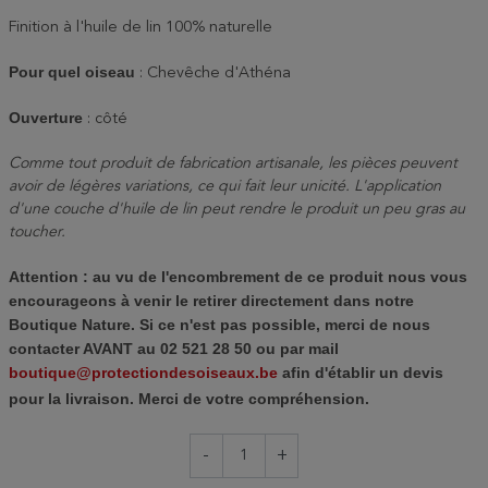
Finition à l'huile de lin 100% naturelle
Pour quel oiseau
: Chevêche d'Athéna
Ouverture
: côté
Comme tout produit de fabrication artisanale, les pièces peuvent
avoir de légères variations, ce qui fait leur unicité. L'application
d'une couche d'huile de lin peut rendre le produit un peu gras au
toucher.
Attention : au vu de l'encombrement de ce produit nous vous
encourageons à venir le retirer directement dans notre
Boutique Nature. Si ce n'est pas possible, merci de nous
contacter AVANT au 02 521 28 50 ou par mail
boutique@protectiondesoiseaux.be
afin d'établir un devis
pour la livraison. Merci de votre compréhension.
-
+