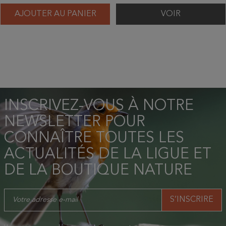
AJOUTER AU PANIER
VOIR
INSCRIVEZ-VOUS À NOTRE
NEWSLETTER POUR
CONNAÎTRE TOUTES LES
ACTUALITÉS DE LA LIGUE ET
DE LA BOUTIQUE NATURE