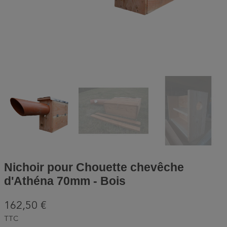
Nichoir pour Chouette chevêche
d'Athéna 70mm - Bois
162,50 €
TTC