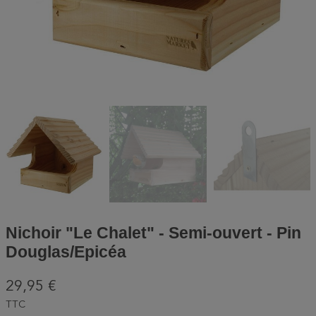
Nichoir "Le Chalet" - Semi-ouvert - Pin
Douglas/Epicéa
29,95 €
TTC