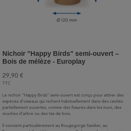
Nichoir "Happy Birds" semi-ouvert –
Bois de mélèze - Europlay
29,90 €
TTC
Le nichoir "Happy Birds" semi-ouvert est conçu pour attirer des
espèces d’oiseaux qui nichent habituellement dans des cavités
partiellement ouvertes, comme des fissures dans les murs, des
souches d’arbre ou des tas de bois.
Il convient particulièrement au Rougegorge familier, au