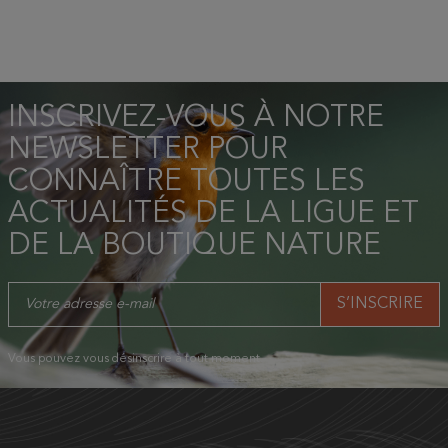
INSCRIVEZ-VOUS À NOTRE
NEWSLETTER POUR
CONNAÎTRE TOUTES LES
ACTUALITÉS DE LA LIGUE ET
DE LA BOUTIQUE NATURE
Vous pouvez vous désinscrire à tout moment.