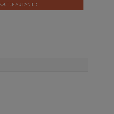
JOUTER AU PANIER