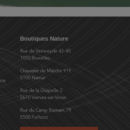
Boutiques Nature
Rue de Veeweyde 43-45
1070 Bruxelles
Chaussée de Marche 919
5100 Namur
nte
Rue de la Chapelle 2
5670 Vierves-sur-Viroin
Rue du Camp Romain, 79
5500 Furfooz