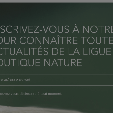
NSCRIVEZ-VOUS À NOT
OUR CONNAÎTRE TOUTE
TUALITÉS DE LA LIGUE
OUTIQUE NATURE
ouvez vous désinscrire à tout moment.