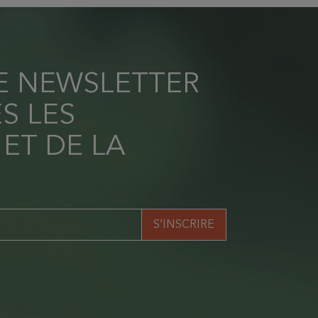
RE NEWSLETTER
S LES
 ET DE LA