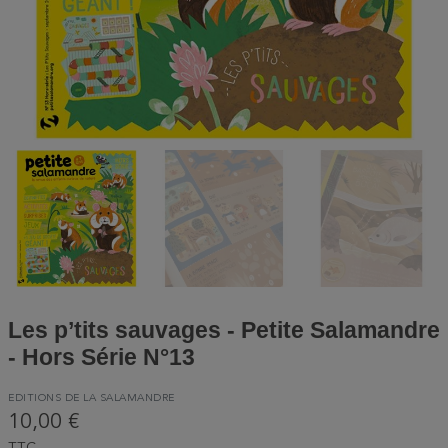
Les p’tits sauvages - Petite Salamandre
- Hors Série N°13
EDITIONS DE LA SALAMANDRE
10,00 €