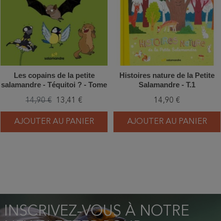
Les copains de la petite
Histoires nature de la Petite
salamandre - Téquitoi ? - Tome
Salamandre - T.1
2
14,90 €
13,41 €
14,90 €
AJOUTER AU PANIER
AJOUTER AU PANIER
INSCRIVEZ-VOUS À NOTRE