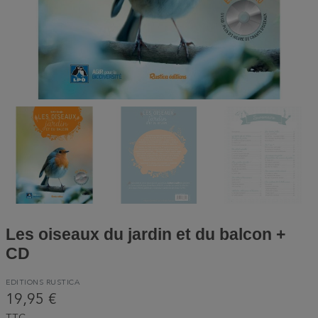
Les oiseaux du jardin et du balcon +
CD
EDITIONS RUSTICA
19,95 €