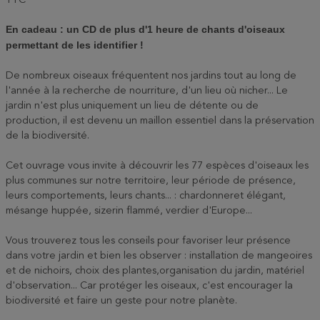
TTC
En cadeau : un CD de plus d'1 heure de chants d'oiseaux
permettant de les identifier !
De nombreux oiseaux fréquentent nos jardins tout au long de
l'année à la recherche de nourriture, d'un lieu où nicher... Le
jardin n'est plus uniquement un lieu de détente ou de
production, il est devenu un maillon essentiel dans la préservation
de la biodiversité.
Cet ouvrage vous invite à découvrir les 77 espèces d'oiseaux les
plus communes sur notre territoire, leur période de présence,
leurs comportements, leurs chants... : chardonneret élégant,
mésange huppée, sizerin flammé, verdier d'Europe...
Vous trouverez tous les conseils pour favoriser leur présence
dans votre jardin et bien les observer : installation de mangeoires
et de nichoirs, choix des plantes,organisation du jardin, matériel
d'observation... Car protéger les oiseaux, c'est encourager la
biodiversité et faire un geste pour notre planète.