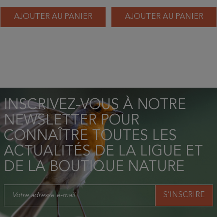
AJOUTER AU PANIER
AJOUTER AU PANIER
INSCRIVEZ-VOUS À NOTRE
NEWSLETTER POUR
CONNAÎTRE TOUTES LES
ACTUALITÉS DE LA LIGUE ET
DE LA BOUTIQUE NATURE