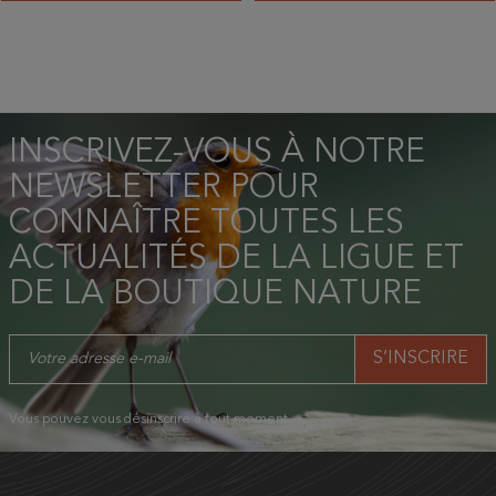
INSCRIVEZ-VOUS À NOTRE
NEWSLETTER POUR
CONNAÎTRE TOUTES LES
ACTUALITÉS DE LA LIGUE ET
DE LA BOUTIQUE NATURE
Vous pouvez vous désinscrire à tout moment.